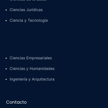
Ciencias Jurídicas
Ciencia y Tecnología
Ciencias Empresariales
Ciencias y Humanidades
Ingeniería y Arquitectura
Contacto