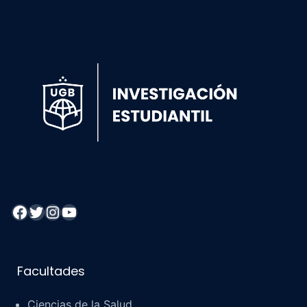
Facebook
Twitter
Instagram
YouTube
Facultades
Ciencias de la Salud