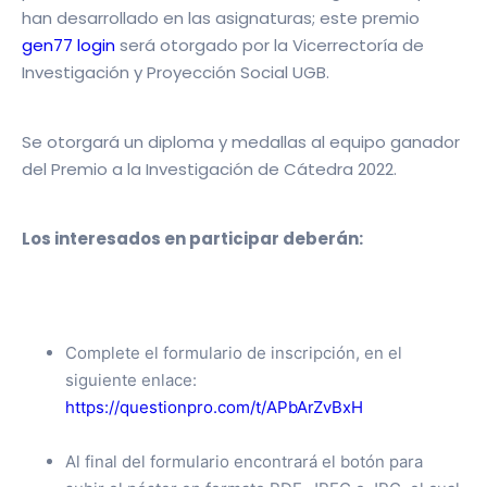
han desarrollado en las asignaturas; este premio
gen77 login
será otorgado por la Vicerrectoría de
Investigación y Proyección Social UGB.
Se otorgará un diploma y medallas al equipo ganador
del Premio a la Investigación de Cátedra 2022.
Los interesados ​​en participar deberán:
Complete el formulario de inscripción, en el
siguiente enlace:
https://questionpro.com/t/APbArZvBxH
Al final del formulario encontrará el botón para