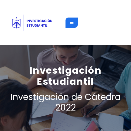
Investigación
Estudiantil
Investigación de Cátedra
2022