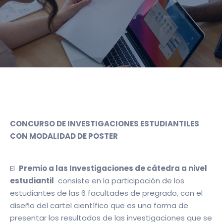
CONCURSO DE INVESTIGACIONES ESTUDIANTILES
CON MODALIDAD DE POSTER
El
Premio a las Investigaciones de cátedra a nivel
estudiantil
consiste en la participación de los
estudiantes de las 6 facultades de pregrado, con el
diseño del cartel científico que es una forma de
presentar los resultados de las investigaciones que se