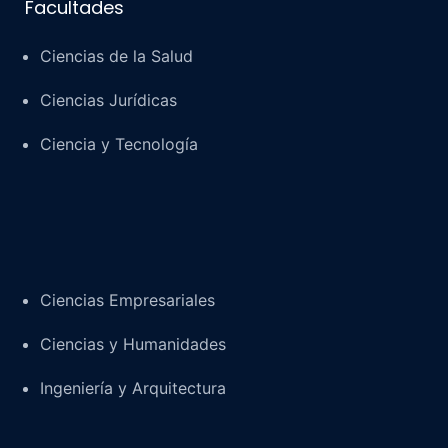
Facultades
Ciencias de la Salud
Ciencias Jurídicas
Ciencia y Tecnología
Ciencias Empresariales
Ciencias y Humanidades
Ingeniería y Arquitectura