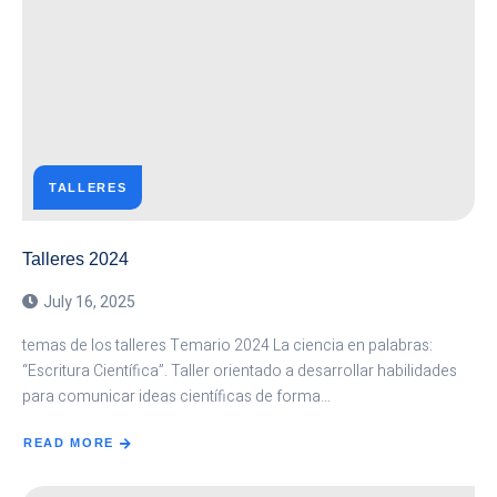
TALLERES
Talleres 2024
July 16, 2025
temas de los talleres Temario 2024 La ciencia en palabras:
“Escritura Científica”. Taller orientado a desarrollar habilidades
para comunicar ideas científicas de forma…
READ MORE