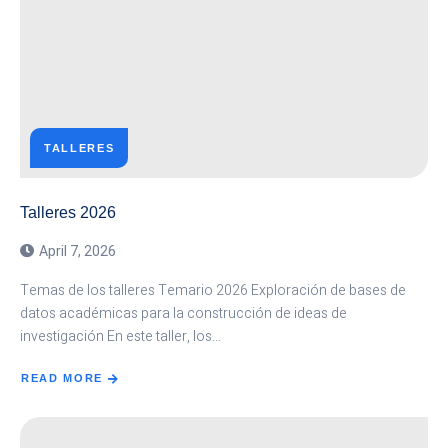
TALLERES
Talleres 2026
April 7, 2026
Temas de los talleres Temario 2026 Exploración de bases de
datos académicas para la construcción de ideas de
investigación En este taller, los…
READ MORE