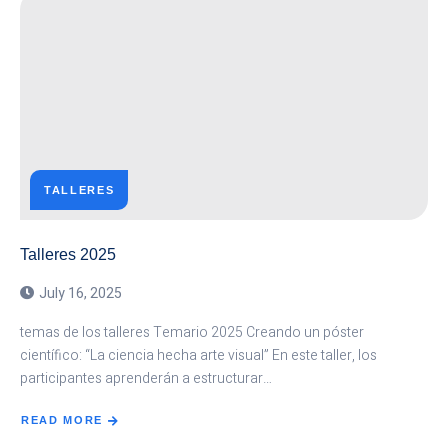
TALLERES
Talleres 2025
July 16, 2025
temas de los talleres Temario 2025 Creando un póster
científico: “La ciencia hecha arte visual” En este taller, los
participantes aprenderán a estructurar…
READ MORE