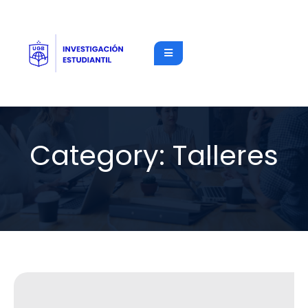
Category:
Talleres