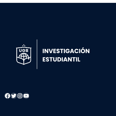
Facebook
Twitter
Instagram
YouTube